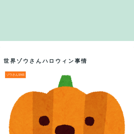
世界ゾウさんハロウィン事情
ゾウさんSNS