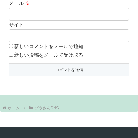
メール
※
サイト
新しいコメントをメールで通知
新しい投稿をメールで受け取る
ホーム
ゾウさんSNS