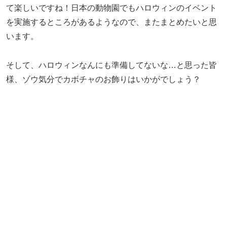
て楽しいですね！日本の動物園でもハロウィンのイベント
を実施するところがあるようなので、またまとめたいと思
います。
そして、ハロウィンなんにも準備してないな…と思った皆
様、ゾウ気分でカボチャのお飾りはいかがでしょう？