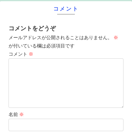
コメント
コメントをどうぞ
メールアドレスが公開されることはありません。
※
が付いている欄は必須項目です
コメント
※
名前
※