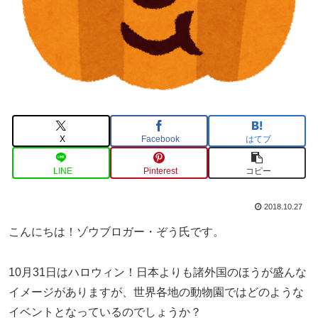
X
Facebook
はてブ
LINE
Pinterest
コピー
2018.10.27
こんにちは！ゾウブロガー・ぞう氏です。
10月31日はハロウィン！日本よりも諸外国のほうが盛んな
イメージがありますが、世界各地の動物園ではどのような
イベントとなっているのでしょうか？