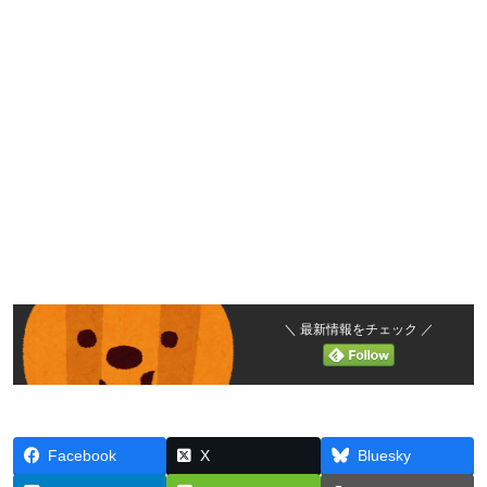
＼ 最新情報をチェック ／
Facebook
X
Bluesky