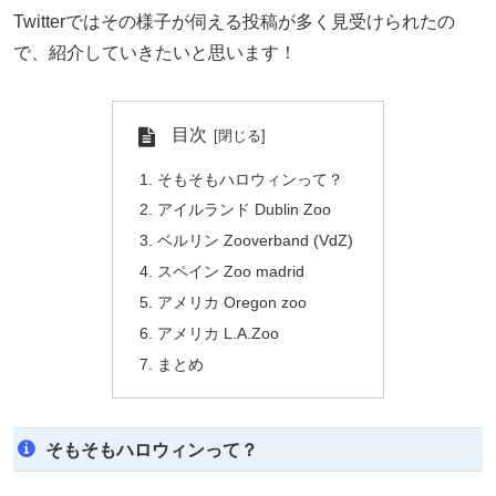
Twitterではその様子が伺える投稿が多く見受けられたの
で、紹介していきたいと思います！
目次
そもそもハロウィンって？
アイルランド Dublin Zoo
ベルリン Zooverband (VdZ)
スペイン Zoo madrid
アメリカ Oregon zoo
アメリカ L.A.Zoo
まとめ
そもそもハロウィンって？