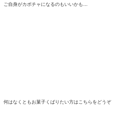
ご自身がカボチャになるのもいいかも…
何はなくともお菓子くばりたい方はこちらをどうぞ