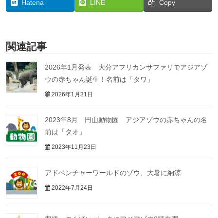
Hatena
LINE
Copy
関連記事
2026年1月発表 大分アフリカンサファリでアジアゾ
ウの赤ちゃん誕生！名前は「タワ」
2026年1月31日
2023年8月 円山動物園 アジアゾウの赤ちゃんの名
前は「タオ」
2023年11月23日
アドベンチャーワールドのゾウ、大暑に納涼
2022年7月24日