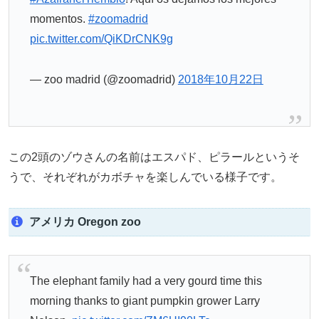
momentos.
#zoomadrid
pic.twitter.com/QiKDrCNK9g
— zoo madrid (@zoomadrid)
2018年10月22日
この2頭のゾウさんの名前はエスパド、ピラールというそ
うで、それぞれがカボチャを楽しんでいる様子です。
アメリカ Oregon zoo
The elephant family had a very gourd time this
morning thanks to giant pumpkin grower Larry