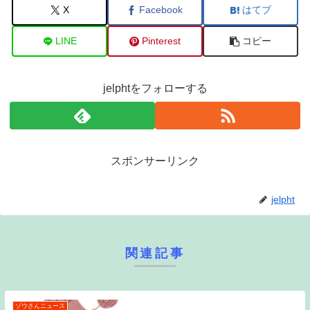
X
Facebook
はてブ
LINE
Pinterest
コピー
jelphtをフォローする
スポンサーリンク
jelpht
関連記事
ゾウさんニュース