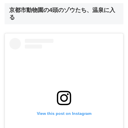
京都市動物園の4頭のゾウたち、温泉に入
る
View this post on Instagram