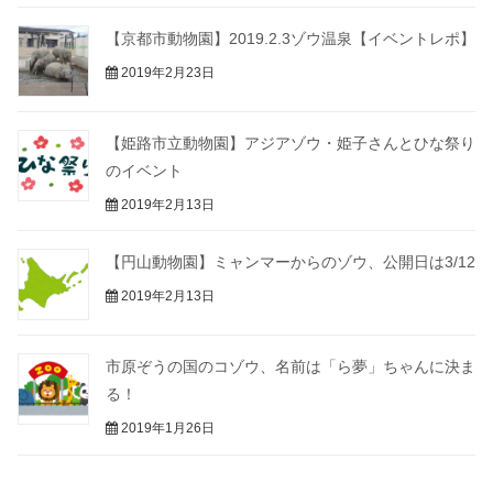
【京都市動物園】2019.2.3ゾウ温泉【イベントレポ】
2019年2月23日
【姫路市立動物園】アジアゾウ・姫子さんとひな祭り
のイベント
2019年2月13日
【円山動物園】ミャンマーからのゾウ、公開日は3/12
2019年2月13日
市原ぞうの国のコゾウ、名前は「ら夢」ちゃんに決ま
る！
2019年1月26日