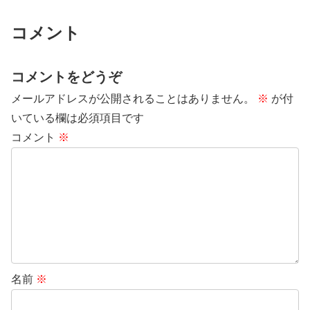
コメント
コメントをどうぞ
メールアドレスが公開されることはありません。
※
が付
いている欄は必須項目です
コメント
※
名前
※