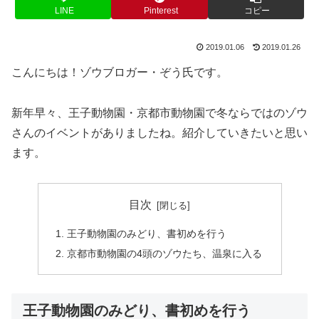
LINE
Pinterest
コピー
2019.01.06
2019.01.26
こんにちは！ゾウブロガー・ぞう氏です。
新年早々、王子動物園・京都市動物園で冬ならではのゾウ
さんのイベントがありましたね。紹介していきたいと思い
ます。
目次
王子動物園のみどり、書初めを行う
京都市動物園の4頭のゾウたち、温泉に入る
王子動物園のみどり、書初めを行う