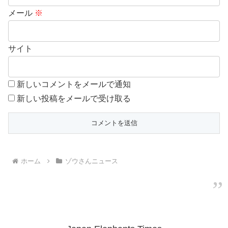
メール
※
サイト
新しいコメントをメールで通知
新しい投稿をメールで受け取る
ホーム
ゾウさんニュース