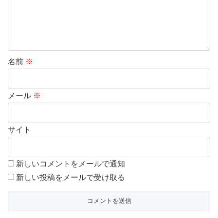
名前
※
メール
※
サイト
新しいコメントをメールで通知
新しい投稿をメールで受け取る