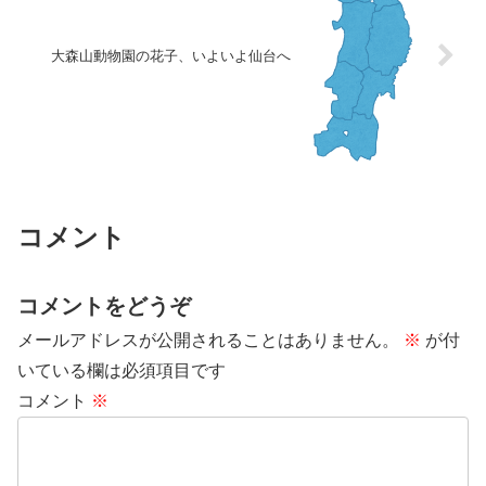
大森山動物園の花子、いよいよ仙台へ
コメント
コメントをどうぞ
メールアドレスが公開されることはありません。
※
が付
いている欄は必須項目です
コメント
※