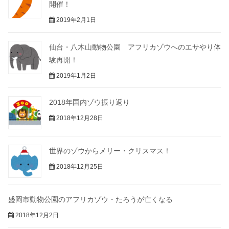
開催！
2019年2月1日
仙台・八木山動物公園 アフリカゾウへのエサやり体
験再開！
2019年1月2日
2018年国内ゾウ振り返り
2018年12月28日
世界のゾウからメリー・クリスマス！
2018年12月25日
盛岡市動物公園のアフリカゾウ・たろうが亡くなる
2018年12月2日