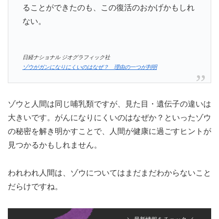
ることができたのも、この復活のおかげかもしれ
ない。
日経ナショナル ジオグラフィック社
ゾウがガンになりにくいのはなぜ？ 理由の一つが判明
ゾウと人間は同じ哺乳類ですが、見た目・遺伝子の違いは
大きいです。がんになりにくいのはなぜか？といったゾウ
の秘密を解き明かすことで、人間が健康に過ごすヒントが
見つかるかもしれません。
われわれ人間は、ゾウについてはまだまだわからないこと
だらけですね。