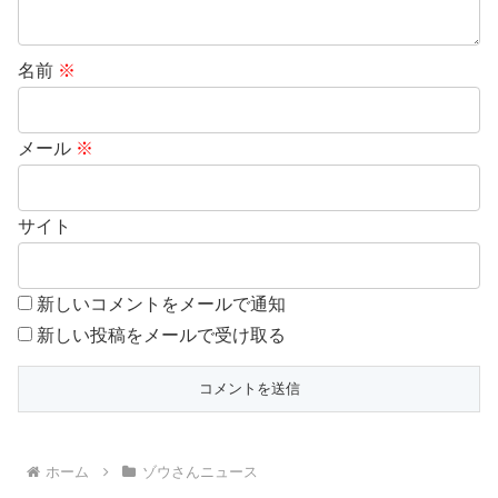
名前
※
メール
※
サイト
新しいコメントをメールで通知
新しい投稿をメールで受け取る
ホーム
ゾウさんニュース