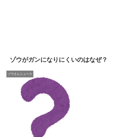
ゾウがガンになりにくいのはなぜ？
ゾウさんニュース