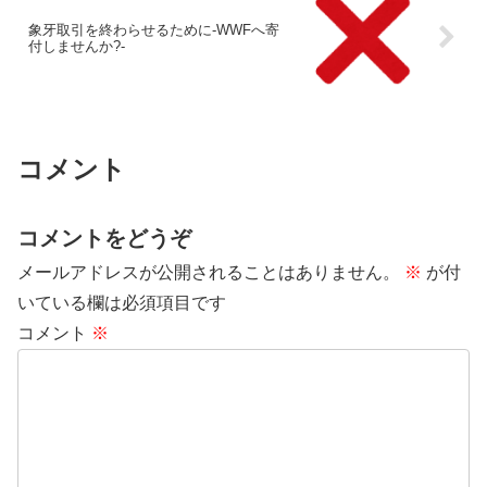
象牙取引を終わらせるために-WWFへ寄
付しませんか?-
コメント
コメントをどうぞ
メールアドレスが公開されることはありません。
※
が付
いている欄は必須項目です
コメント
※