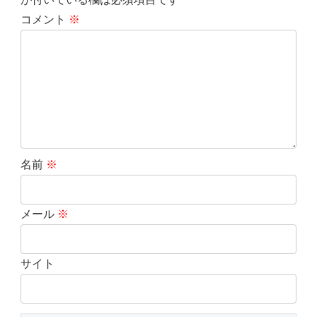
コメント
※
名前
※
メール
※
サイト