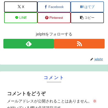
X
Facebook
はてブ
LINE
Pinterest
コピー
jelphtをフォローする
jelpht
コメント
コメントをどうぞ
メールアドレスが公開されることはありません。
※
が付いている欄は必須項目です