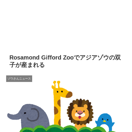
Rosamond Gifford Zooでアジアゾウの双
子が産まれる
ゾウさんニュース