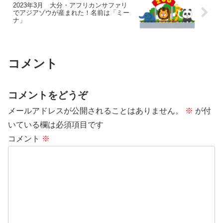
2023年3月 大分・アフリカンサファリ
でアジアゾウが産まれた！名前は「ミー
ナ」
コメント
コメントをどうぞ
メールアドレスが公開されることはありません。
※
が付
いている欄は必須項目です
コメント
※