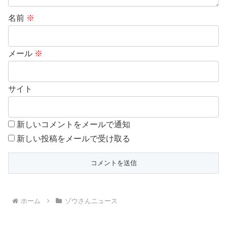
名前
※
メール
※
サイト
新しいコメントをメールで通知
新しい投稿をメールで受け取る
ホーム
ゾウさんニュース