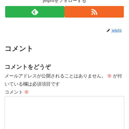
jelphtをフォローする
jelpht
コメント
コメントをどうぞ
メールアドレスが公開されることはありません。
※
が付
いている欄は必須項目です
コメント
※