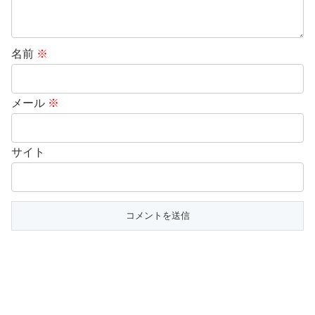
名前
※
メール
※
サイト