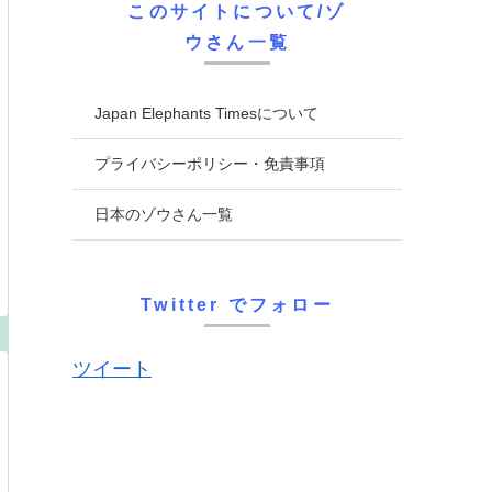
このサイトについて/ゾ
ウさん一覧
Japan Elephants Timesについて
プライバシーポリシー・免責事項
日本のゾウさん一覧
Twitter でフォロー
ツイート