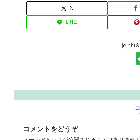
X
LINE
jelp
コメントをどうぞ
メールアドレスが公開されることはありませ