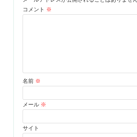
コメント
※
名前
※
メール
※
サイト